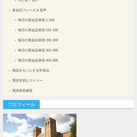
学び塾 – 音声
英会話フレーズ & 音声
毎日の英会話表現 1-100
毎日の英会話表現 101-200
毎日の英会話表現 201-300
毎日の英会話表現 301-400
毎日の英会話表現 401-500
英語をモノにする学習法
英語学習ヒストリー
英語発音練習
プロフィール