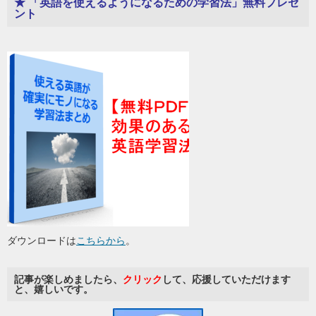
★ 「英語を使えるようになるための学習法」無料プレゼ
ント
ダウンロードは
こちらから
。
記事が楽しめましたら、
クリック
して、応援していただけます
と、嬉しいです。