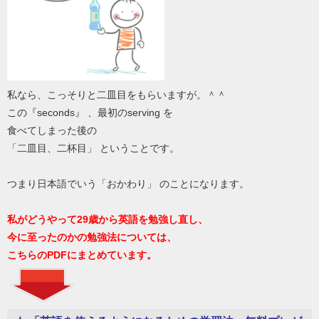
私なら、こっそりと二皿目をもらいますが。＾＾
この『seconds』 、最初のserving を
食べてしまった後の
「二皿目、二杯目」 ということです。
つまり日本語でいう「おかわり」 のことになります。
私がどうやって29歳から英語を勉強し直し、
今に至ったのかの勉強法については、
こちらのPDFにまとめています。