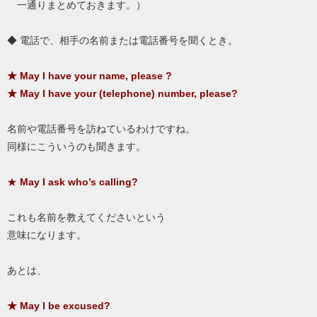
一通りまとめておきます。）
◆ 電話で、相手の名前または電話番号を聞くとき。
★ May I have your name, please ?
★ May I have your (telephone) number, please?
名前や電話番号を訪ねているわけですね。
同様にこういうのも聞きます。
★
May I ask who’s calling?
これも名前を教えてくださいという
意味になります。
あとは、
★ May I be excused?