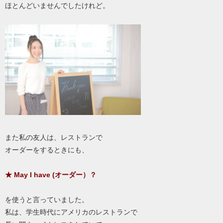
ほとんどいませんでしたけれど。
また私の友人は、レストランで
オーダーをするときにも、
★ May I have (オーダー）？
を使うと言っていました。
私は、学生時代にアメリカのレストランで