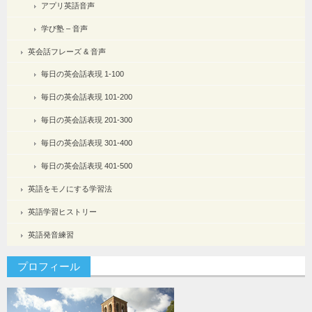
アプリ英語音声
学び塾 – 音声
英会話フレーズ & 音声
毎日の英会話表現 1-100
毎日の英会話表現 101-200
毎日の英会話表現 201-300
毎日の英会話表現 301-400
毎日の英会話表現 401-500
英語をモノにする学習法
英語学習ヒストリー
英語発音練習
プロフィール