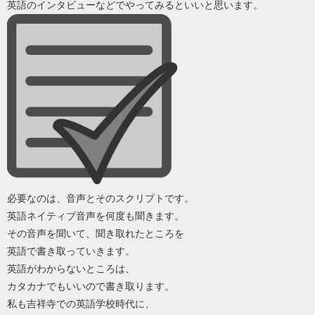
英語のインタビューなどでやってみるといいと思います。
必要なのは、音声とそのスクリプトです。
英語ネイティブ音声を何度も聞きます。
その音声を聞いて、聞き取れたところを
英語で書き取っていきます。
英語がわからないところは、
カタカナでもいいので書き取ります。
私も吉祥寺での英語学校時代に、