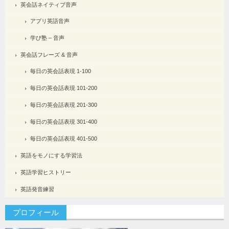
英会話ネイティブ音声
アプリ英語音声
学び塾 – 音声
英会話フレーズ & 音声
毎日の英会話表現 1-100
毎日の英会話表現 101-200
毎日の英会話表現 201-300
毎日の英会話表現 301-400
毎日の英会話表現 401-500
英語をモノにする学習法
英語学習ヒストリー
英語発音練習
プロフィール