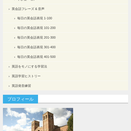
英会話フレーズ & 音声
毎日の英会話表現 1-100
毎日の英会話表現 101-200
毎日の英会話表現 201-300
毎日の英会話表現 301-400
毎日の英会話表現 401-500
英語をモノにする学習法
英語学習ヒストリー
英語発音練習
プロフィール