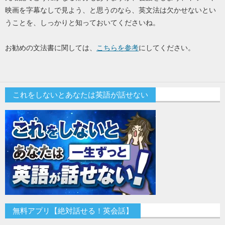
映画を字幕なしで見よう、と思うのなら、英文法は欠かせないとい
うことを、しっかりと知っておいてくださいね。
お勧めの文法書に関しては、
こちらを参考
にしてください。
これをしないとあなたは英語が話せない
無料アプリ【絶対話せる！英会話】