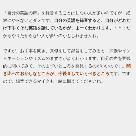
「自分の英語の声」を録音することはしない人が多いのですが、絶
対にやらないとダメです。
自分の英語を録音すると、自分がどれだ
け下手くそな英語を話しているかが、よーくわかります。
＾＾；だ
からやりたがらない人が多いのかもしれませんね。
ですが、お手本を聞き、真似をして録音をしてみると、抑揚やイン
トネーションやリズムのまずさがよくわかります。自分の声を客観
的に聞いてみて、そのまずいところを発見するのがいいのです。
聞
き比べておかしなところが、今後直していくべきところ
です。です
ので、録音できるマイクも一緒に揃えてくださいね。