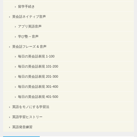
留学手続き
英会話ネイティブ音声
アプリ英語音声
学び塾 – 音声
英会話フレーズ & 音声
毎日の英会話表現 1-100
毎日の英会話表現 101-200
毎日の英会話表現 201-300
毎日の英会話表現 301-400
毎日の英会話表現 401-500
英語をモノにする学習法
英語学習ヒストリー
英語発音練習