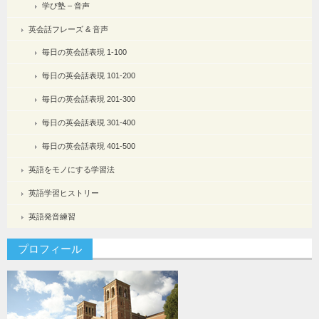
学び塾 – 音声
英会話フレーズ & 音声
毎日の英会話表現 1-100
毎日の英会話表現 101-200
毎日の英会話表現 201-300
毎日の英会話表現 301-400
毎日の英会話表現 401-500
英語をモノにする学習法
英語学習ヒストリー
英語発音練習
プロフィール