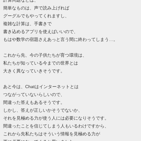
計算問題などは、
簡単なものは、声で読み上げれば
グーグルでもやってくれますし、
複雑な計算は、手書きで
書き込めるアプリを使えばいいので、
もはや数学の宿題さえあっと言う間に終わってしまう…。
これから先、今の子供たちが育つ環境は、
私たちが知っている今までの世界とは
大きく異なっていきそうです。
あと今は、Chatはインターネットとは
つながっていないらしいので、
間違った答えもあるそうです。
しかし、答えが正しいかそうでないか、
それを見極める力が使う人には必要になりそうです。
間違ったことを信じてしまう人もいるわけですから、
これから先私たちはそういう情報を見極める力が