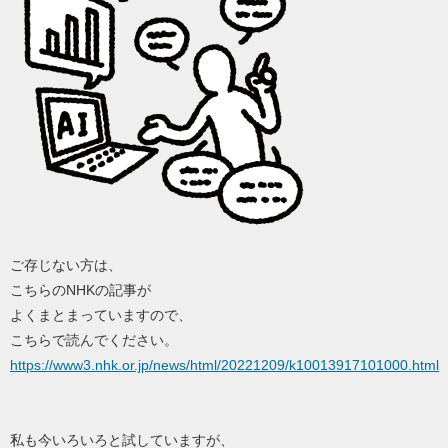
ご存じない方は、
こちらのNHKの記事が
よくまとまっていますので、
こちらで読んでください。
https://www3.nhk.or.jp/news/html/20221209/k10013917101000.html
私も今いろいろと試していますが、