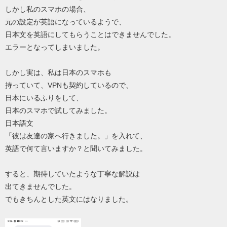
しかし私のスマホの場合、
元の設定が英語になっているようで、
日本文を英語にしてもらうことはできませんでした。
エラーとなってしまいました。
しかし実は、私は日本のスマホも
持っていて、VPNも契約しているので、
日本にいるふりをして、
日本のスマホで試してみました。
日本語文
「彼は友達の家へ行きました。」を入れて、
英語で何て言いますか？と聞いてみました。
すると、期待していたような丁寧な解説は
出てきませんでした。
でもきちんとした英文にはなりました。