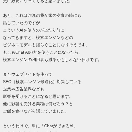
更に必要になってくると思いました。
あと、これは昨晩の我が家の夕食の時にも
話していたのですが、
こういうAIを使うのが当たり前に
なってきますと、検索エンジンなどの
ビジネスモデルも揺らぐことになりそうです。
もしもChat AIの方を使うことになったら、
検索エンジンの利用者も減るかもしれないわけです。
またウェブサイトを使って、
SEO（検索エンジン最適化）対策している
企業や広告業界なども
影響を受けることになると思います。
他に影響を受ける業種は何だろう？と
ご飯を食べながら話していました。
というわけで、単に「ChatができるAI」