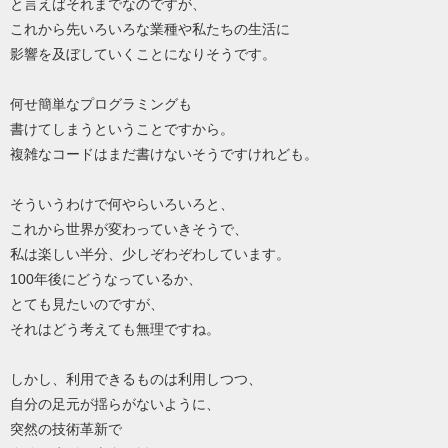
と言えばそれまでなのですが、
これから先いろいろな業種や私たちの生活に
影響を及ぼしていくことになりそうです。
何せ簡単なプログラミングも
書けてしまうということですから。
複雑なコードはまだ書けないそうですけれども。
そういうわけで何やらいろいろと、
これから世界が変わっていきそうで、
私は楽しい半分、少しぞわぞわしています。
100年後にどうなっているか、
とても見たいのですが、
それはどう考えても無理ですね。
しかし、利用できるものは利用しつつ、
自分の足元が揺らがないように、
突然の技術革新で