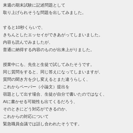
来週の期末試験に記述問題として
取り上げられそうな問題を出してみました。
すると10秒くらいで、
きちんとしたエッセイができあがってしまいました。
内容も読んでみましたが、
普通に納得する内容のものが出来上がりました。
授業中にも、先生と生徒で試してみたそうです。
同じ質問をすると、同じ答えになってしまいますが、
質問の聞き方を少し変えるとまた違うらしく、
これからペーパー（小論文）提出を
宿題として出す場合、生徒が自分で書いたのではなく、
AIに書かせる可能性も出てくるだろう、
そのときにどう対応ができるのか、
これからの対応について
緊急職員会議では話し合われたそうです。