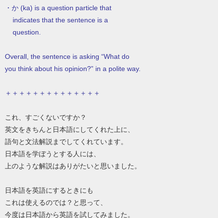
・か (ka) is a question particle that
indicates that the sentence is a
question.
Overall, the sentence is asking “What do
you think about his opinion?” in a polite way.
＋＋＋＋＋＋＋＋＋＋＋＋＋＋
これ、すごくないですか？
英文をきちんと日本語にしてくれた上に、
語句と文法解説までしてくれています。
日本語を学ぼうとする人には、
上のような解説はありがたいと思いました。
日本語を英語にするときにも
これは使えるのでは？と思って、
今度は日本語から英語を試してみました。