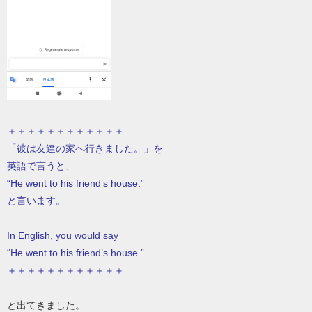
＋＋＋＋＋＋＋＋＋＋＋＋
「彼は友達の家へ行きました。」を
英語で言うと、
“He went to his friend’s house.”
と言います。
In English, you would say
“He went to his friend’s house.”
＋＋＋＋＋＋＋＋＋＋＋＋
と出てきました。