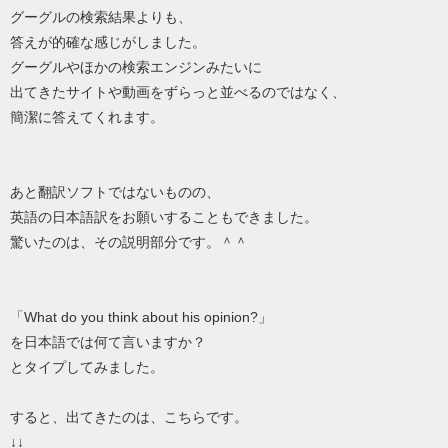
グーグルの検索結果よりも、
答えが的確な感じがしました。
グーグルやほかの検索エンジンみたいに
出てきたサイトや動画をずらっと並べるのではなく、
簡潔に答えてくれます。
あと翻訳ソフトではないものの、
英語の日本語訳をお願いすることもできました。
驚いたのは、その説明部分です。＾＾
「What do you think about his opinion?」
を日本語では何て言いますか？
とタイプしてみました。
すると、出てきたのは、こちらです。
↓↓