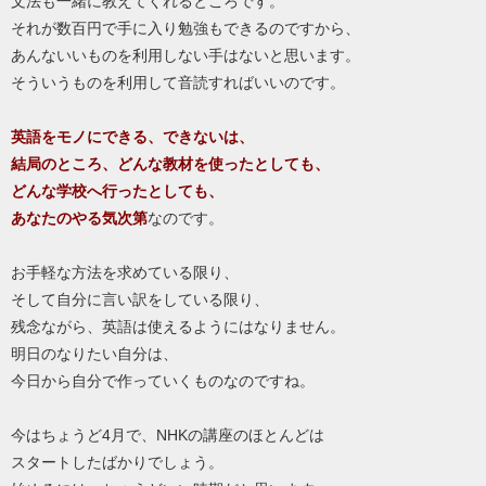
文法も一緒に教えてくれるところです。
それが数百円で手に入り勉強もできるのですから、
あんないいものを利用しない手はないと思います。
そういうものを利用して音読すればいいのです。
英語をモノにできる、できないは、
結局のところ、どんな教材を使ったとしても、
どんな学校へ行ったとしても、
あなたのやる気次第
なのです。
お手軽な方法を求めている限り、
そして自分に言い訳をしている限り、
残念ながら、英語は使えるようにはなりません。
明日のなりたい自分は、
今日から自分で作っていくものなのですね。
今はちょうど4月で、NHKの講座のほとんどは
スタートしたばかりでしょう。