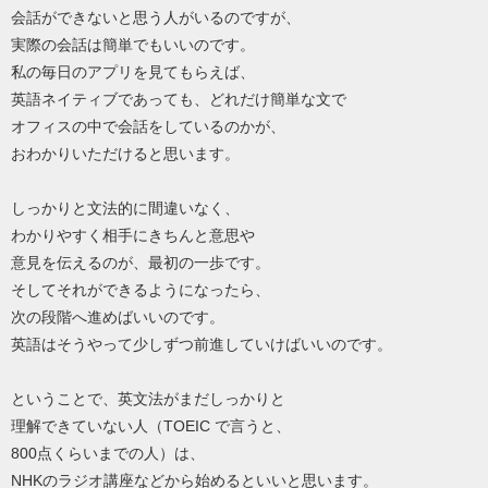
会話ができないと思う人がいるのですが、
実際の会話は簡単でもいいのです。
私の毎日のアプリを見てもらえば、
英語ネイティブであっても、どれだけ簡単な文で
オフィスの中で会話をしているのかが、
おわかりいただけると思います。
しっかりと文法的に間違いなく、
わかりやすく相手にきちんと意思や
意見を伝えるのが、最初の一歩です。
そしてそれができるようになったら、
次の段階へ進めばいいのです。
英語はそうやって少しずつ前進していけばいいのです。
ということで、英文法がまだしっかりと
理解できていない人（TOEIC で言うと、
800点くらいまでの人）は、
NHKのラジオ講座などから始めるといいと思います。