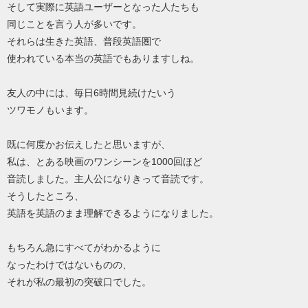
そして実際に英語ユーザーとなった人たちも
同じことを言う人が多いです。
それらは生きた英語、普段英語圏で
使われている本当の英語でもありますしね。
友人の中には、毎日6時間見続けたいう
ツワモノもいます。
既に何度かお伝えしたと思いますが、
私は、とある映画のワンシーンを1000回ほど
音読しました。主人公になりきって音読です。
そうしたところ、
英語を英語のまま理解できるようになりました。
もちろん急にすべてがわかるように
なったわけではないものの、
それが私の最初の突破口でした。