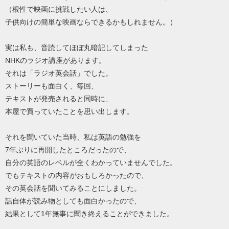
（根性で映画に挑戦したい人は、
子供向けの簡単な映画ならできるかもしれません。）
実は私も、音読してほぼ丸暗記してしまった
NHKのラジオ講座があります。
それは「ラジオ英会話」でした。
ストーリーも面白く、毎回、
テキストが発売されると同時に、
本屋で買っていたことを思い出します。
それを聞いていた当時、私は英語の勉強を
7年ぶりに再開したところだったので、
自分の英語のレベルが全くわかっていませんでした。
でもテキストの内容がおもしろかったので、
その英会話を聞いてみることにしました。
話自体が読み物としても面白かったので、
結果として1年無事に聞き終えることができました。