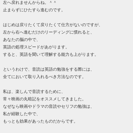
左へ戻れませんからね。＾＾
止まらずにひたすら進むのです。
はじめは戻りたくて戻りたくて仕方がないのですが、
左から右へ進むだけのリーディングに慣れると、
あなたの脳の中で、
英語の処理スピードがあがります。
すると、英語を聞いて理解する能力も上がります。
というわけで、音読は英語の勉強をする際には、
全てにおいて取り入れるべき方法なのです。
私は、楽しんで音読するために、
常々映画の丸暗記をオススメしてきました。
なぜなら映画やドラマの音読やセリフの勉強は、
私が経験した中で、
もっとも効果があったものだからです。