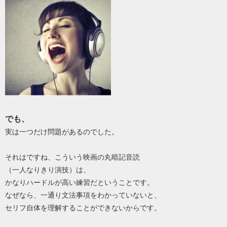
でも、
実は一つだけ問題があるのでした。
それはですね、こういう映画の丸暗記音読
（一人なりきり演技）は、
かなりハードルが高い練習だということです。
なぜなら、一通り文法事項をわかっていないと、
セリフ自体を理解することができないからです。