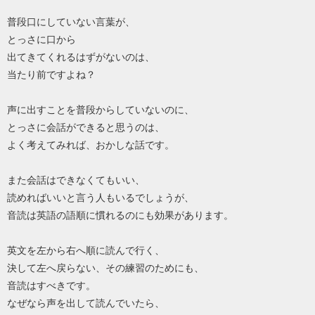
普段口にしていない言葉が、
とっさに口から
出てきてくれるはずがないのは、
当たり前ですよね？
声に出すことを普段からしていないのに、
とっさに会話ができると思うのは、
よく考えてみれば、おかしな話です。
また会話はできなくてもいい、
読めればいいと言う人もいるでしょうが、
音読は英語の語順に慣れるのにも効果があります。
英文を左から右へ順に読んで行く、
決して左へ戻らない、その練習のためにも、
音読はすべきです。
なぜなら声を出して読んでいたら、