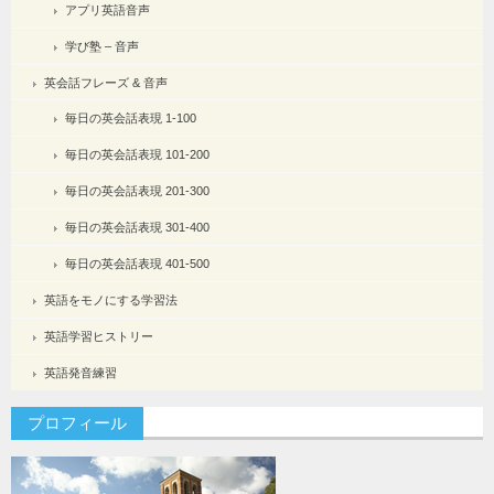
アプリ英語音声
学び塾 – 音声
英会話フレーズ & 音声
毎日の英会話表現 1-100
毎日の英会話表現 101-200
毎日の英会話表現 201-300
毎日の英会話表現 301-400
毎日の英会話表現 401-500
英語をモノにする学習法
英語学習ヒストリー
英語発音練習
プロフィール