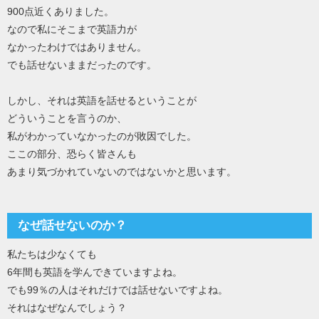
900点近くありました。
なので私にそこまで英語力が
なかったわけではありません。
でも話せないままだったのです。
しかし、それは英語を話せるということが
どういうことを言うのか、
私がわかっていなかったのが敗因でした。
ここの部分、恐らく皆さんも
あまり気づかれていないのではないかと思います。
なぜ話せないのか？
私たちは少なくても
6年間も英語を学んできていますよね。
でも99％の人はそれだけでは話せないですよね。
それはなぜなんでしょう？