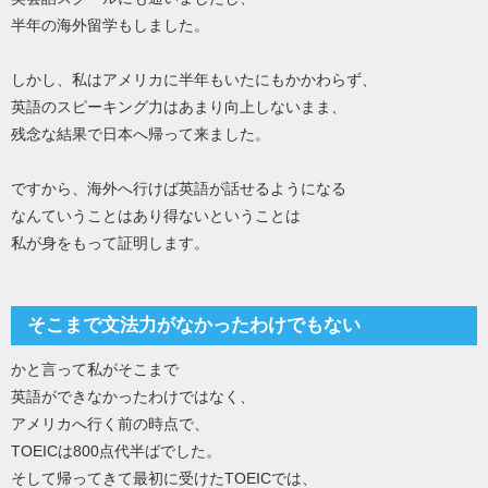
半年の海外留学もしました。
しかし、私はアメリカに半年もいたにもかかわらず、
英語のスピーキング力はあまり向上しないまま、
残念な結果で日本へ帰って来ました。
ですから、海外へ行けば英語が話せるようになる
なんていうことはあり得ないということは
私が身をもって証明します。
そこまで文法力がなかったわけでもない
かと言って私がそこまで
英語ができなかったわけではなく、
アメリカへ行く前の時点で、
TOEICは800点代半ばでした。
そして帰ってきて最初に受けたTOEICでは、