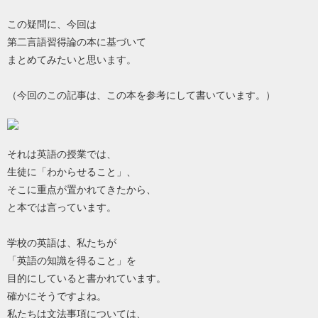
この疑問に、今回は
第二言語習得論の本に基づいて
まとめてみたいと思います。
（今回のこの記事は、この本を参考にして書いています。）
それは英語の授業では、
生徒に「わからせること」、
そこに重点が置かれてきたから、
と本では言っています。
学校の英語は、私たちが
「英語の知識を得ること」を
目的にしていると書かれています。
確かにそうですよね。
私たちは文法事項については、