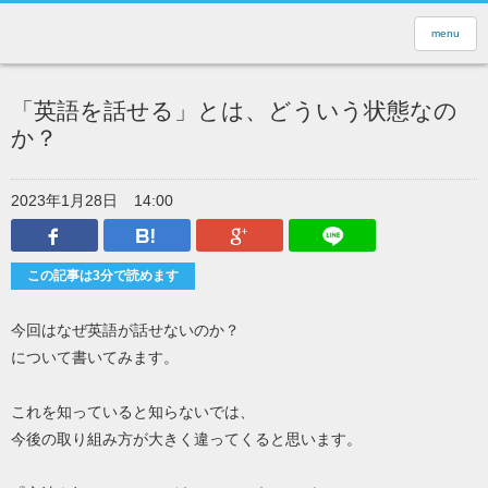
menu
「英語を話せる」とは、どういう状態なの
か？
2023年1月28日
14:00
Facebook
はてなブックマーク
Google Plus
LINEで送
この記事は3分で読めます
今回はなぜ英語が話せないのか？
について書いてみます。
これを知っていると知らないでは、
今後の取り組み方が大きく違ってくると思います。