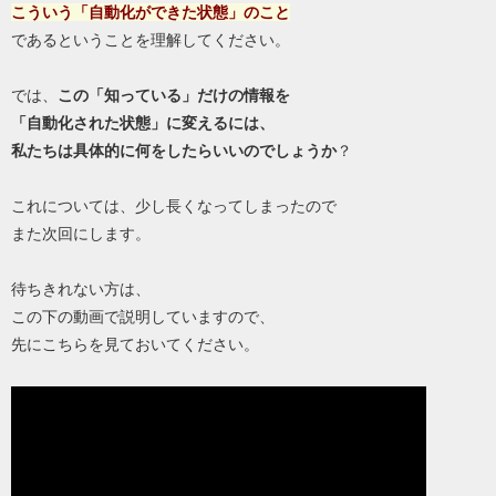
こういう「自動化ができた状態」のこと
であるということを理解してください。
では、
この「知っている」だけの情報を
「自動化された状態」に変えるには、
私たちは具体的に何をしたらいいのでしょうか
？
これについては、少し長くなってしまったので
また次回にします。
待ちきれない方は、
この下の動画で説明していますので、
先にこちらを見ておいてください。