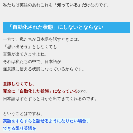
私たちは英語のあれこれを
「知っている」だけ
なのです。
「自動化された状態」にしないとならない
一方で、私たちが日本語を話すときには、
「思い出そう」としなくても
言葉が出てきますよね。
それは私たちの中で、日本語が
無意識に使える状態になっているからです。
意識しなくても、
完全に「自動化した状態」になっている
ので、
日本語はすらすらと口から出てきてくれるのです。
ということはですね、
英語をすらすらと話せるようになりたい場合、
できる限り英語を