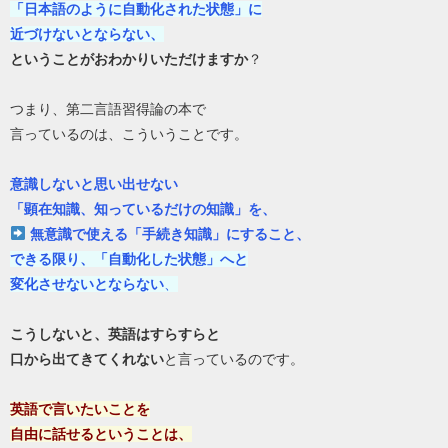
「日本語のように自動化された状態」に
近づけないとならない、
ということがおわかりいただけますか
？
つまり、第二言語習得論の本で
言っているのは、こういうことです。
意識しないと思い出せない
「顕在知識、知っているだけの知識」を、
無意識で使える「手続き知識」にすること、
できる限り、「自動化した状態」へと
変化させないとならない
、
こうしないと、英語はすらすらと
口から出てきてくれない
と言っているのです。
英語で言いたいことを
自由に話せるということは、