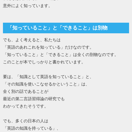
意外によく知っています。
「知っていること」と「できること」は別物
でも、よく考えると、私たちは
「英語のあれこれを知っている」だけなのです。
「知っていること」と「できること」は全くの別物なのです。
このことが本でしっかりと書かれています。
要は、「知識として英語を知っていること」と、
「その知識を使いこなせるかということ」は、
全く別の話であることが
最近の第二言語習得論の研究でも
わかってきたそうです。
でも、多くの日本の人は
「英語の知識を持っている」、