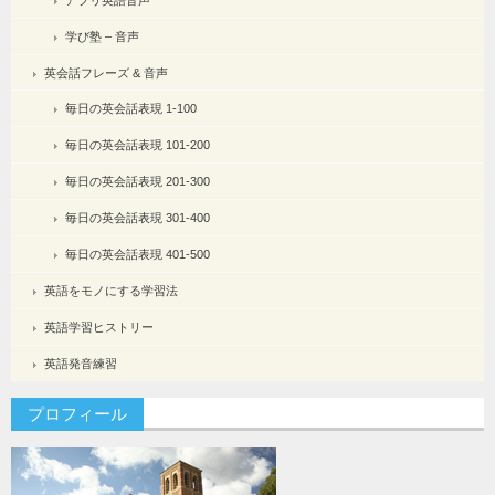
アプリ英語音声
学び塾 – 音声
英会話フレーズ & 音声
毎日の英会話表現 1-100
毎日の英会話表現 101-200
毎日の英会話表現 201-300
毎日の英会話表現 301-400
毎日の英会話表現 401-500
英語をモノにする学習法
英語学習ヒストリー
英語発音練習
プロフィール