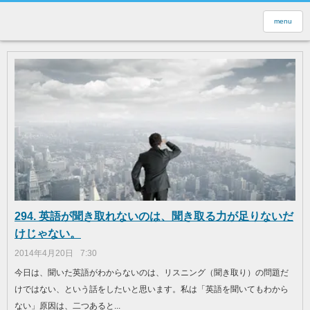
menu
294. 英語が聞き取れないのは、聞き取る力が足りないだ
けじゃない。
2014年4月20日
7:30
今日は、聞いた英語がわからないのは、リスニング（聞き取り）の問題だ
けではない、という話をしたいと思います。私は「英語を聞いてもわから
ない」原因は、二つあると...