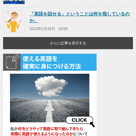
「英語を話せる」ということは何を指しているの
か。
2023年1月26日
18:00
さらに記事を表示する