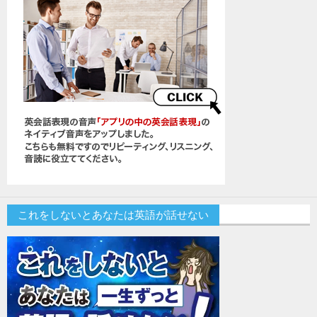
これをしないとあなたは英語が話せない