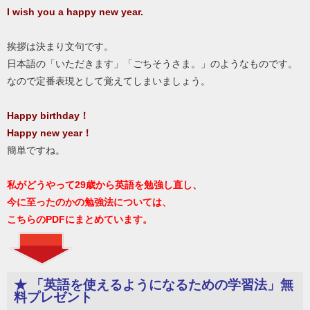
I wish you a happy new year.
挨拶は決まり文句です。
日本語の「いただきます」「ごちそうさま。」のようなものです。
なので定番表現として覚えてしまいましょう。
Happy birthday！
Happy new year！
簡単ですね。
私がどうやって29歳から英語を勉強し直し、
今に至ったのかの勉強法については、
こちらのPDFにまとめています。
★ 「英語を使えるようになるための学習法」無
料プレゼント