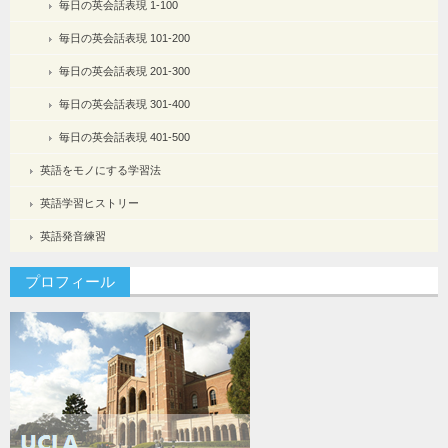
毎日の英会話表現 1-100
毎日の英会話表現 101-200
毎日の英会話表現 201-300
毎日の英会話表現 301-400
毎日の英会話表現 401-500
英語をモノにする学習法
英語学習ヒストリー
英語発音練習
プロフィール