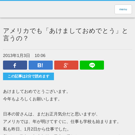
menu
アメリカでも「あけましておめでとう」と
言うの？
2013年1月3日
10:06
Facebook
はてなブックマーク
Google Plus
LINEで送
この記事は2分で読めます
あけましておめでとうございます。
今年もよろしくお願いします。
日本の皆さんは、まだお正月気分だと思いますが、
アメリカでは、年が明けてすぐに、仕事も学校も始まります。
私も昨日、1月2日から仕事でした。