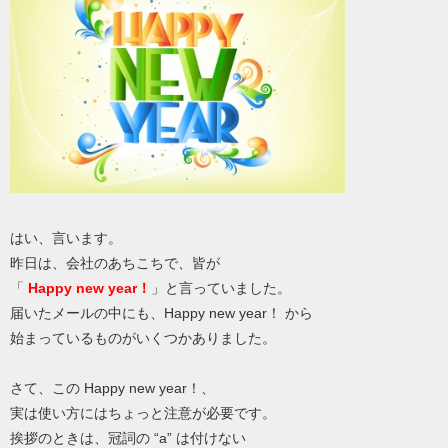
はい、言います。
昨日は、会社のあちこちで、皆が
「
Happy new year！
」と言っていました。
届いたメールの中にも、Happy new year！ から
始まっているものがいくつかありました。
さて、この Happy new year！、
実は使い方にはちょっと注意が必要です。
挨拶のときは、冠詞の “a” は付けない