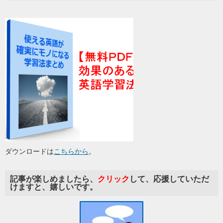
ダウンロードは
こちらから
。
記事が楽しめましたら、
クリック
して、応援していただ
けますと、嬉しいです。