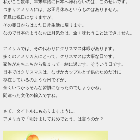
私がここ数年、年末年始に日本へ帰れないのは、このせいです。
つまりアメリカには、お正月休みというものはありません。
元旦は祝日になりますが、
その翌日からはまた日常生活に戻ります。
なので日本のようなお正月気分は、全く味わうことはできません。
アメリカでは、その代わりにクリスマス休暇があります。
多くのアメリカ人にとって、クリスマスは大事な日です。
家族があちこちから集まって一緒に過ごす、そういう日です。
日本ではクリスマスは、なぜかカップルと子供のためだけに
存在しているのような日ですが、
全くいつからそんな習慣になったのでしょうかね。
間違った文化の輸入ですね。
さて、タイトルにもありますように、
アメリカで「明けましておめでとう」は言うのか？