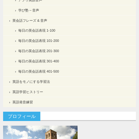
アプリ英語音声
学び塾 – 音声
英会話フレーズ & 音声
毎日の英会話表現 1-100
毎日の英会話表現 101-200
毎日の英会話表現 201-300
毎日の英会話表現 301-400
毎日の英会話表現 401-500
英語をモノにする学習法
英語学習ヒストリー
英語発音練習
プロフィール