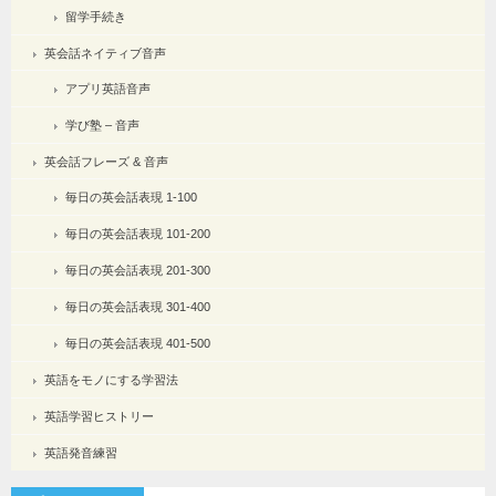
留学手続き
英会話ネイティブ音声
アプリ英語音声
学び塾 – 音声
英会話フレーズ & 音声
毎日の英会話表現 1-100
毎日の英会話表現 101-200
毎日の英会話表現 201-300
毎日の英会話表現 301-400
毎日の英会話表現 401-500
英語をモノにする学習法
英語学習ヒストリー
英語発音練習