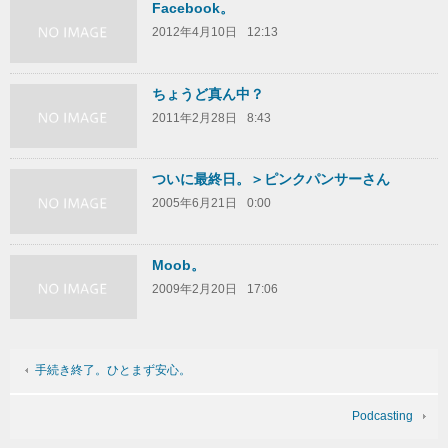
Facebook。
2012年4月10日
12:13
ちょうど真ん中？
2011年2月28日
8:43
ついに最終日。＞ピンクパンサーさん
2005年6月21日
0:00
Moob。
2009年2月20日
17:06
手続き終了。ひとまず安心。
Podcasting