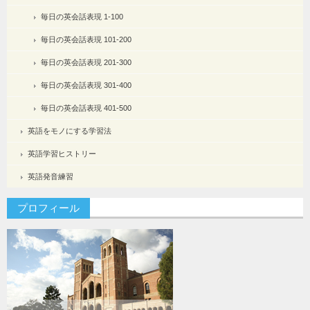
毎日の英会話表現 1-100
毎日の英会話表現 101-200
毎日の英会話表現 201-300
毎日の英会話表現 301-400
毎日の英会話表現 401-500
英語をモノにする学習法
英語学習ヒストリー
英語発音練習
プロフィール