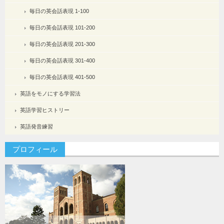
毎日の英会話表現 1-100
毎日の英会話表現 101-200
毎日の英会話表現 201-300
毎日の英会話表現 301-400
毎日の英会話表現 401-500
英語をモノにする学習法
英語学習ヒストリー
英語発音練習
プロフィール