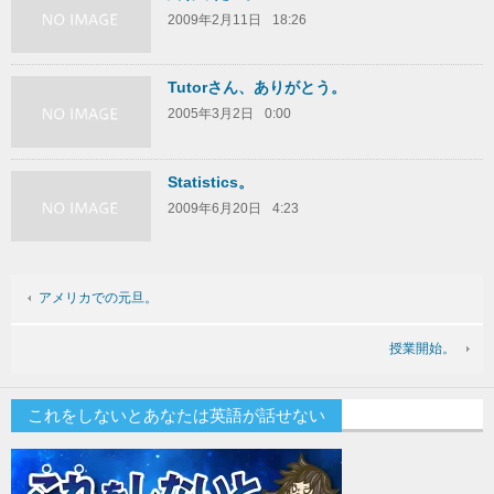
2009年2月11日
18:26
Tutorさん、ありがとう。
2005年3月2日
0:00
Statistics。
2009年6月20日
4:23
アメリカでの元旦。
授業開始。
これをしないとあなたは英語が話せない