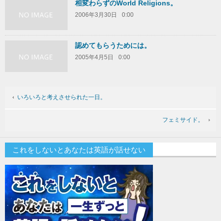
相変わらずのWorld Religions。
2006年3月30日
0:00
認めてもらうためには。
2005年4月5日
0:00
いろいろと考えさせられた一日。
フェミサイド。
これをしないとあなたは英語が話せない