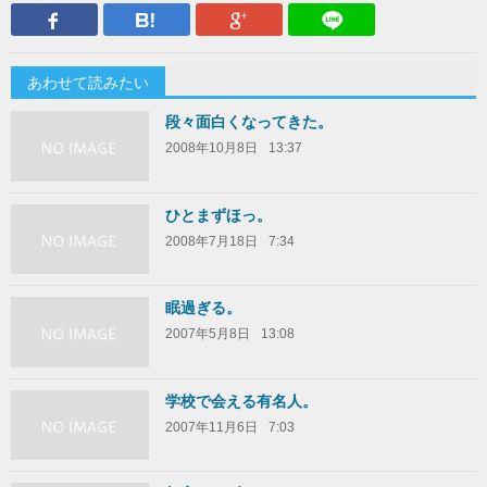
Facebook
はてなブックマーク
Google Plus
LINEで送
あわせて読みたい
段々面白くなってきた。
2008年10月8日
13:37
ひとまずほっ。
2008年7月18日
7:34
眠過ぎる。
2007年5月8日
13:08
学校で会える有名人。
2007年11月6日
7:03