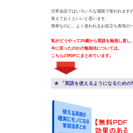
日常会話ではいろいろな場面で使われます
覚えておくといいと思います。
簡単なのに、よく使われるお役立ち表現の
私がどうやって29歳から英語を勉強し直し
今に至ったのかの勉強法については、
こちらのPDFにまとめています。
★ 「英語を使えるようになるための