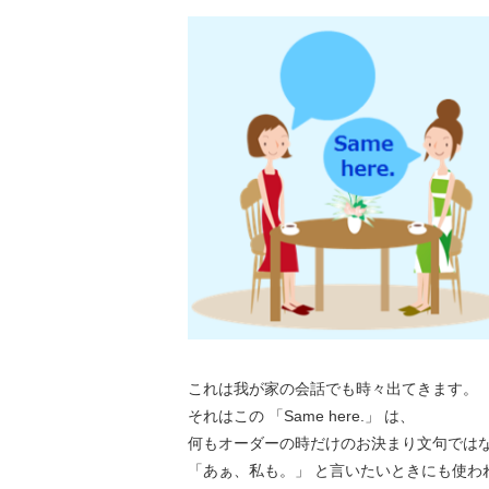
これは我が家の会話でも時々出てきます。
それはこの 「Same here.」 は、
何もオーダーの時だけのお決まり文句では
「あぁ、私も。」 と言いたいときにも使わ