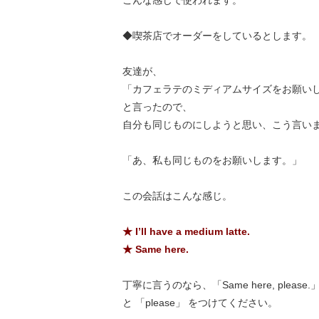
こんな感じで使われます。
◆喫茶店でオーダーをしているとします。
友達が、
「カフェラテのミディアムサイズをお願い
と言ったので、
自分も同じものにしようと思い、こう言い
「あ、私も同じものをお願いします。」
この会話はこんな感じ。
★ I’ll have a medium latte.
★ Same here.
丁寧に言うのなら、「Same here, please.
と 「please」 をつけてください。