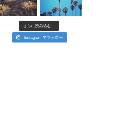
さらに読み込む...
Instagram でフォロー