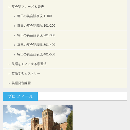
英会話フレーズ & 音声
毎日の英会話表現 1-100
毎日の英会話表現 101-200
毎日の英会話表現 201-300
毎日の英会話表現 301-400
毎日の英会話表現 401-500
英語をモノにする学習法
英語学習ヒストリー
英語発音練習
プロフィール