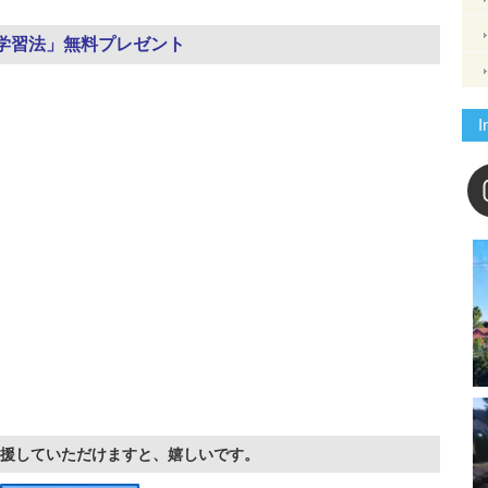
学習法」無料プレゼント
I
援していただけますと、嬉しいです。