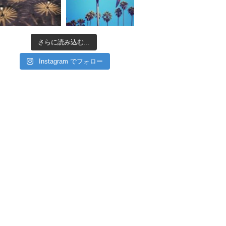
さらに読み込む...
Instagram でフォロー