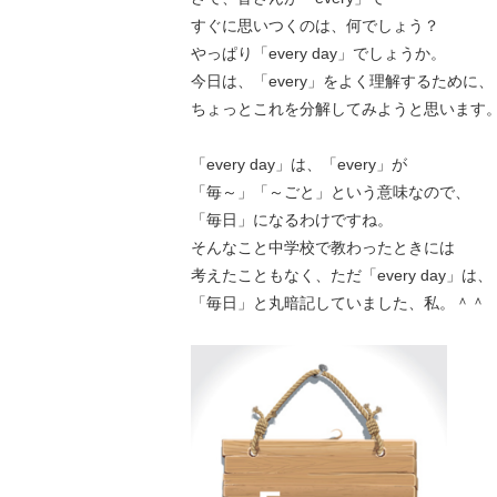
すぐに思いつくのは、何でしょう？
やっぱり「every day」でしょうか。
今日は、「every」をよく理解するために、
ちょっとこれを分解してみようと思います
「every day」は、「every」が
「毎～」「～ごと」という意味なので、
「毎日」になるわけですね。
そんなこと中学校で教わったときには
考えたこともなく、ただ「every day」は、
「毎日」と丸暗記していました、私。＾＾