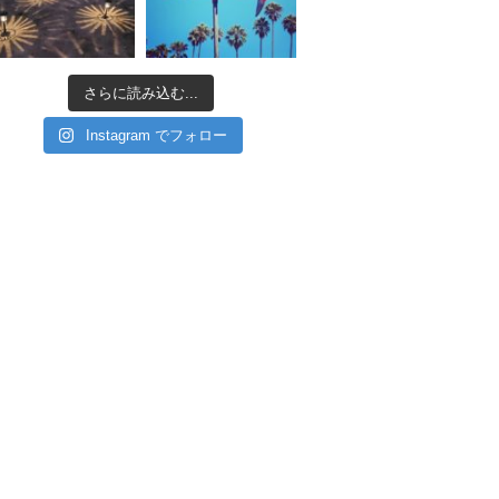
さらに読み込む...
Instagram でフォロー