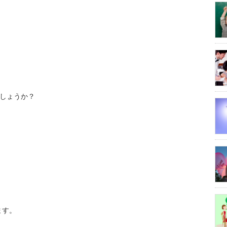
しょうか？
ます。