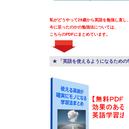
私がどうやって29歳から英語を勉強し直し
今に至ったのかの勉強法については、
こちらのPDFにまとめています。
★ 「英語を使えるようになるための