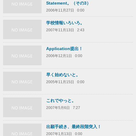
Statement。（その3）
2006年11月27日
0:00
学校情報いろいろ。
2007年11月13日
2:43
Application提出！
2006年12月1日
0:00
早く始めないと。
2005年11月15日
0:00
これでやっと。
2007年5月6日
7:27
出願手続き、最終段階突入！
2007年1月13日
0:00