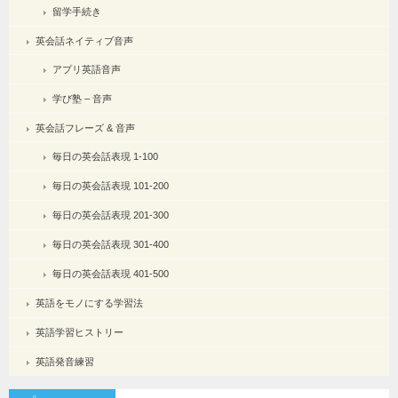
留学手続き
英会話ネイティブ音声
アプリ英語音声
学び塾 – 音声
英会話フレーズ & 音声
毎日の英会話表現 1-100
毎日の英会話表現 101-200
毎日の英会話表現 201-300
毎日の英会話表現 301-400
毎日の英会話表現 401-500
英語をモノにする学習法
英語学習ヒストリー
英語発音練習