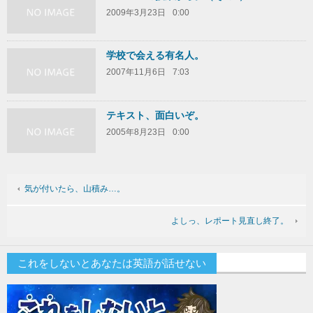
2009年3月23日
0:00
学校で会える有名人。
2007年11月6日
7:03
テキスト、面白いぞ。
2005年8月23日
0:00
気が付いたら、山積み…。
よしっ、レポート見直し終了。
これをしないとあなたは英語が話せない