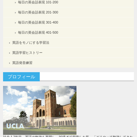
毎日の英会話表現 101-200
毎日の英会話表現 201-300
毎日の英会話表現 301-400
毎日の英会話表現 401-500
英語をモノにする学習法
英語学習ヒストリー
英語発音練習
プロフィール