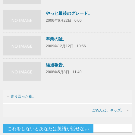
やっと最後のグレード。
2006年6月22日
0:00
卒業の証。
2009年12月12日
10:56
経過報告。
2008年5月8日
11:49
走り回った夜。
ごめんね、キッズ。
これをしないとあなたは英語が話せない