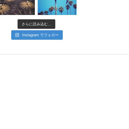
さらに読み込む...
Instagram でフォロー