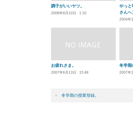
調子がいいヤツ。
やっと
さんへ
2008年8月10日
1:10
2004年
お疲れさま。
冬学期
2007年6月13日
15:48
2007年
冬学期の授業登録。