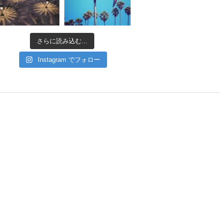
さらに読み込む...
Instagram でフォロー