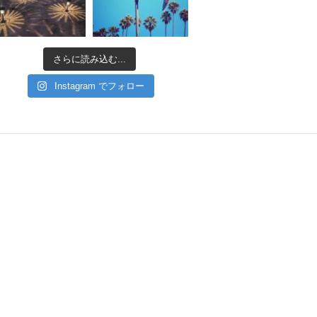
さらに読み込む...
Instagram でフォロー