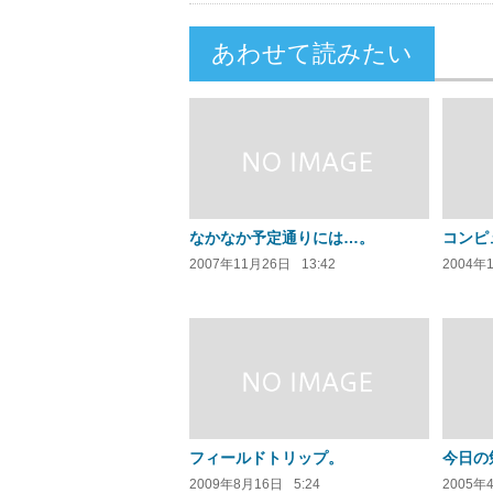
あわせて読みたい
なかなか予定通りには…。
コンピ
2007年11月26日
13:42
2004年
フィールドトリップ。
今日の
2009年8月16日
5:24
2005年