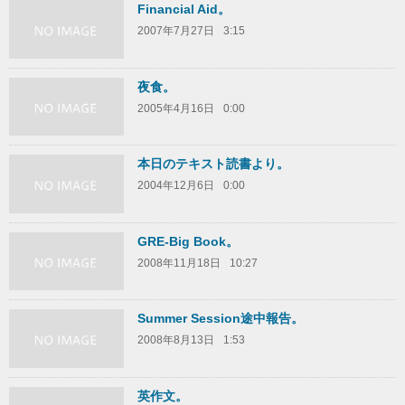
Financial Aid。
2007年7月27日
3:15
夜食。
2005年4月16日
0:00
本日のテキスト読書より。
2004年12月6日
0:00
GRE-Big Book。
2008年11月18日
10:27
Summer Session途中報告。
2008年8月13日
1:53
英作文。