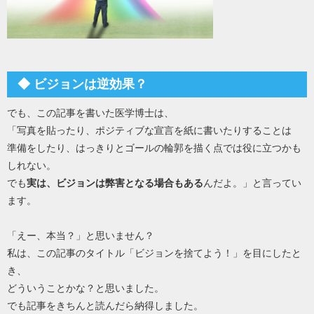
◆ ビジョンは逆効果？
でも、この記事を書いた医学博士は、
「写真を貼ったり、ポジティブな宣言を紙に書いたりすることは
準備をしたり、はっきりとゴールの輪郭を描く点では役に立つかも
しれない。
でも
実は、ビジョンは弊害となる場合もある
んだよ。」と言ってい
ます。
「えー、本当？」と思いません？
私は、この記事のタイトル「ビジョンを捨てよう！」を目にしたと
き、
どういうことかな？と思いました。
でも記事をきちんと読んだら納得しました。