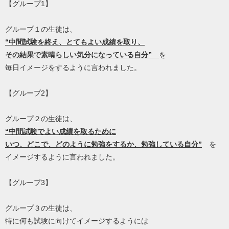
【グループ1】
グループ１の生徒は、
“中間試験を終え、とてもよい成績を取り、
その結果で素晴らしい気分になっている自分”
を
毎日イメージをするように言われました。
【グループ2】
グループ２の生徒は、
“中間試験でよい成績を取るために
いつ、どこで、どのように勉強をするか、勉強している自分”
を
イメージするように言われました。
【グループ3】
グループ３の生徒は、
特に何も試験に向けてイメージするようには