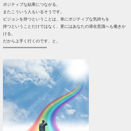
ポジティブな結果につながる。
またこういう人もいるそうです。
ビジョンを持つということは、単にポジティブな気持ちを
持つということだけではなく、更にはあなたの潜在意識へも働きか
ける。
だから上手く行くのです、と。
******************************