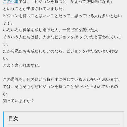
この記事
では、「ビジョンを持つと、かえって逆効果になる」
ということが主張されていました。
ビジョンを持つことはいいことだって、思っている人は多いと思い
ます。
いろいろな偉業を成し遂げた人、一代で富を築いた人、
そういう人たちは皆、大きなビジョンを持っていたと言われていま
す。
だから私たちも成功したいのなら、ビジョンを持たないといけな
い、
とよく言われますね。
この通説を、何の疑いも持たずに信じている人も多いと思います。
では、そもそもなぜビジョンを持つことがいいと言われているの
か、
知っていますか？
目次