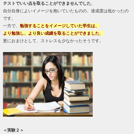
テストでいい点を取ることができませんでした
。
自分自身によいイメージを抱いていたものの、達成度は低かったの
です。
一方で、
勉強することをイメージしていた学生は、
より勉強し、より良い成績を取ることができました
。
更におまけとして、ストレスも少なかったそうです。
＜実験２＞