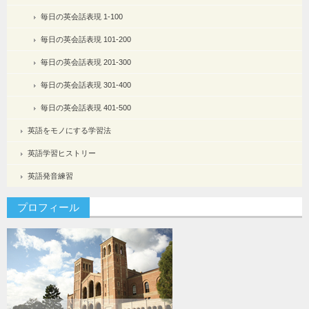
毎日の英会話表現 1-100
毎日の英会話表現 101-200
毎日の英会話表現 201-300
毎日の英会話表現 301-400
毎日の英会話表現 401-500
英語をモノにする学習法
英語学習ヒストリー
英語発音練習
プロフィール