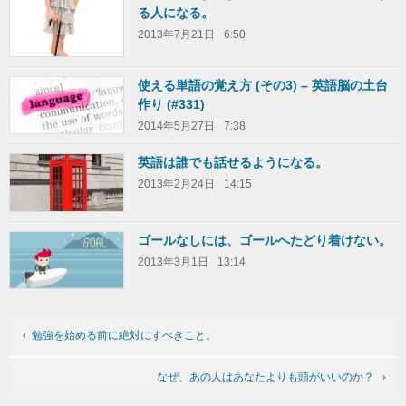
る人になる。
2013年7月21日
6:50
使える単語の覚え方 (その3) – 英語脳の土台
作り (#331)
2014年5月27日
7:38
英語は誰でも話せるようになる。
2013年2月24日
14:15
ゴールなしには、ゴールへたどり着けない。
2013年3月1日
13:14
勉強を始める前に絶対にすべきこと。
なぜ、あの人はあなたよりも頭がいいのか？