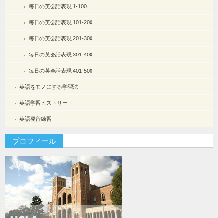
毎日の英会話表現 1-100
毎日の英会話表現 101-200
毎日の英会話表現 201-300
毎日の英会話表現 301-400
毎日の英会話表現 401-500
英語をモノにする学習法
英語学習ヒストリー
英語発音練習
プロフィール