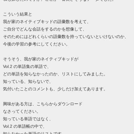
こういう結果と
我が家のネイティブキッドの語彙数を考えて、
ご自分でどんな会話をするのかを想像して、
そのためにはどれくらいの語彙数を持っていないといけないのか、
今後の学習の参考にしてください。
そうそう、我が家のネイティブキッドが
Vol.2 の単語集の単語で、
どの単語を知らなかったのか、リストにしてみました。
知っている、知らないで、
気付いたことのコメントも、少しだけ加えてあります。
興味がある方は、こちらからダウンロード
なさってください。
知っている単語ではなく、
Vol.2 の単語帳の中で、
知らなかった単語のリストです。