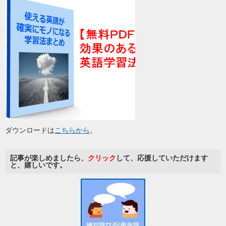
ダウンロードは
こちらから
。
記事が楽しめましたら、
クリック
して、応援していただけます
と、嬉しいです。