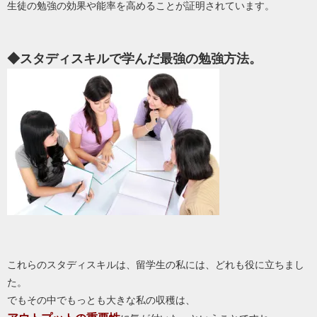
生徒の勉強の効果や能率を高めることが証明されています。
◆スタディスキルで学んだ最強の勉強方法。
これらのスタディスキルは、留学生の私には、どれも役に立ちまし
た。
でもその中でもっとも大きな私の収穫は、