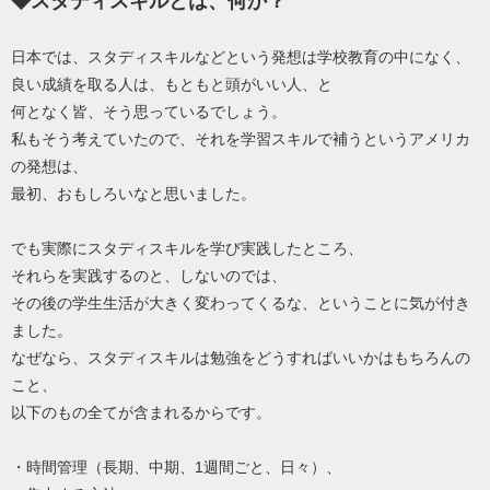
◆スタディスキルとは、何か？
日本では、スタディスキルなどという発想は学校教育の中になく、
良い成績を取る人は、もともと頭がいい人、と
何となく皆、そう思っているでしょう。
私もそう考えていたので、それを学習スキルで補うというアメリカ
の発想は、
最初、おもしろいなと思いました。
でも実際にスタディスキルを学び実践したところ、
それらを実践するのと、しないのでは、
その後の学生生活が大きく変わってくるな、ということに気が付き
ました。
なぜなら、スタディスキルは勉強をどうすればいいかはもちろんの
こと、
以下のもの全てが含まれるからです。
・時間管理（長期、中期、1週間ごと、日々）、