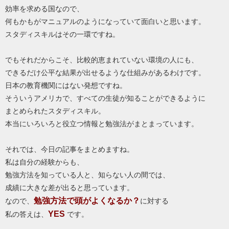
効率を求める国なので、
何もかもがマニュアルのようになっていて面白いと思います。
スタディスキルはその一環ですね。
でもそれだからこそ、比較的恵まれていない環境の人にも、
できるだけ公平な結果が出せるような仕組みがあるわけです。
日本の教育機関にはない発想ですね。
そういうアメリカで、すべての生徒が知ることができるように
まとめられたスタディスキル。
本当にいろいろと役立つ情報と勉強法がまとまっています。
それでは、今日の記事をまとめますね。
私は自分の経験からも、
勉強方法を知っている人と、知らない人の間では、
成績に大きな差が出ると思っています。
勉強方法で頭がよくなるか？
なので、
に対する
YES
私の答えは、
です。