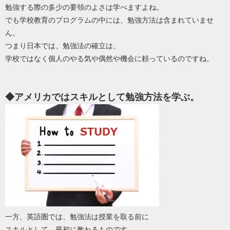
勉強する際の多少の要領のよさは学べますよね。
でも学校教育のプログラムの中には、勉強方法は含まれていませ
ん。
つまり日本では、勉強法の確立は、
学校ではなく個人のやる気や偶然や機会に頼っているのですね。
◆アメリカではスキルとして勉強方法を学ぶ。
一方、英語圏では、勉強法は授業を取る前に
スキルとして、最初に教わるものです。