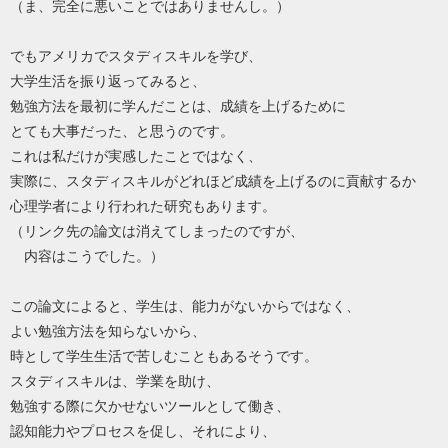
（ま、完全に悪いことではありませんし。）
でもアメリカでスタディスキルを学び、
大学生活を振り返ってみると、
勉強方法を最初に学んだことは、成績を上げるために
とても大事だった、と思うのです。
これは私だけが実感したことではなく、
実際に、スタディスキルがどれほど成績を上げるのに貢献するか
心理学者により行われた研究もあります。
（リンク先の論文は消えてしまったのですが、
内容はこうでした。）
この論文によると、学生は、能力がないからではなく、
よい勉強方法を知らないから、
時として学生生活で苦しむこともあるそうです。
スタディスキルは、学業を助け、
勉強する際に欠かせないツールとして働き、
認知能力やプロセスを促し、それにより、