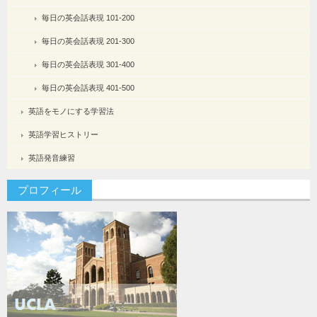
毎日の英会話表現 101-200
毎日の英会話表現 201-300
毎日の英会話表現 301-400
毎日の英会話表現 401-500
英語をモノにする学習法
英語学習ヒストリー
英語発音練習
プロフィール