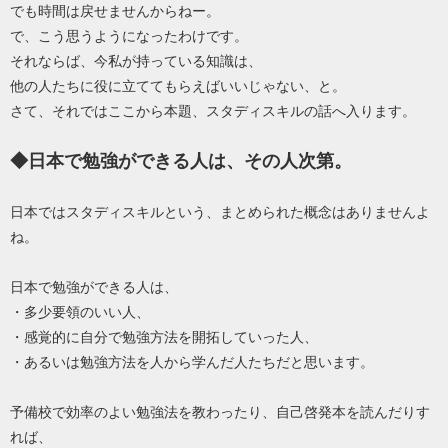
でも時間は戻せませんからねー。
で、こう思うようになったわけです。
それならば、今私が持っている知識は、
他の人たちに役に立ててもらえばいいじゃない、と。
さて、それではここから本題、スタディスキルの話へ入ります。
◆日本で勉強ができる人は、その人次第。
日本ではスタディスキルという、まとめられた概念はありませんよ
ね。
日本で勉強ができる人は、
・多少要領のいい人、
・感覚的に自分で勉強方法を開拓していった人、
・あるいは勉強方法を人から学んだ人たちだと思います。
予備校で効率のよい勉強法を教わったり、自己啓発本を読んだりす
れば、