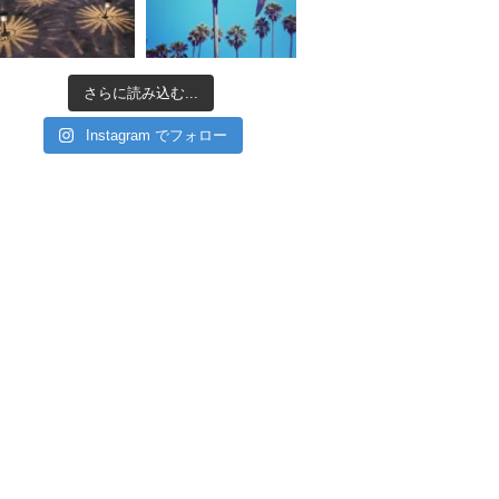
さらに読み込む...
Instagram でフォロー