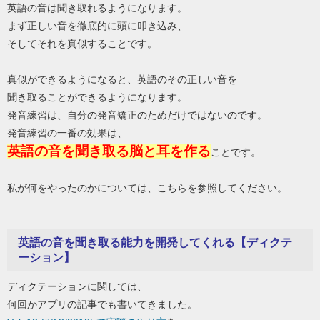
英語の音は聞き取れるようになります。
まず正しい音を徹底的に頭に叩き込み、
そしてそれを真似することです。
真似ができるようになると、英語のその正しい音を
聞き取ることができるようになります。
発音練習は、自分の発音矯正のためだけではないのです。
発音練習の一番の効果は、
英語の音を聞き取る脳と耳を作る
ことです。
私が何をやったのかについては、こちらを参照してください。
英語の音を聞き取る能力を開発してくれる【ディクテ
ーション】
ディクテーションに関しては、
何回かアプリの記事でも書いてきました。