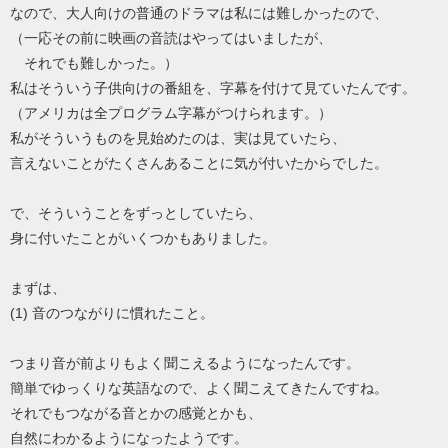
なので、大人向けの普通のドラマは私には難しかったので、
（一応その前に映画の音読はやってはいましたが、
それでも難しかった。）
私はそういう子供向けの番組を、字幕を付けて見ていたんです。
（アメリカは全プログラム字幕がつけられます。）
私がそういうものを見始めたのは、実は見ていたら、
言えないことがたくさんあることに気が付いたからでした。
で、そういうことをずっとしていたら、
身に付いたことがいくつかもありました。
まずは、
(1) 音のつながりに慣れたこと。
つまり音が前よりもよく聞こえるようになったんです。
簡単でゆっくりな英語なので、よく聞こえてきたんですね。
それでもつながる音とかの感覚とかも、
自然にわかるようになったようです。