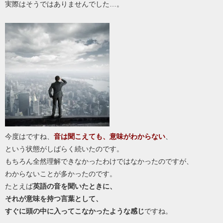
実際はそうではありませんでした…。
今度はですね、
音は聞こえても、意味がわからない
、
という状態がしばらく続いたのです。
もちろん全然理解できなかったわけではなかったのですが、
わからないことが多かったのです。
たとえば
英語の音を聞いたときに、
それが意味を持つ言葉として、
すぐに頭の中に入ってこなかったような感じ
ですね。