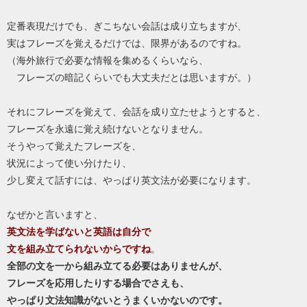
定番表現だけでも、ぎこちない会話は成り立ちますが、
実はフレーズを覚えるだけでは、限界があるのですね。
（海外旅行で必要な情報を集めるくらいなら、
フレーズの暗記くらいでも大丈夫だとは思いますが。）
それにフレーズを覚えて、会話を成り立たせようとすると、
フレーズを永遠に覚え続けないとなりません。
そうやって覚えたフレーズを、
状況によって使い分けたり、
少し変えて話すには、やっぱり英文法が必要になります。
なぜかと言いますと、
英文法を学ばないと英語は自分で
文を組み立てられないからですね
。
全部の文を一から組み立てる必要はありませんが、
フレーズを応用したりする場合でさえも、
やっぱり文法知識がないとうまくいかないのです。