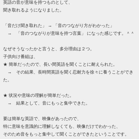
英語の音が意味を持つものとして、
聞き取れるようになりました。
「音だけ聞き取れた」 → 「音のつながり方がわかった」
→ 「音のつながりが意味を持つ言葉」 になった感じです。＾＾
なぜそうなったかと言うと、多分理由は２つ。
子供向け番組は、
★ 簡単だったので、長い間英語を聞くことに耐えられた。
→ その結果、長時間英語を聞く忍耐力を徐々に養うことができ
た。
★ 状況や意味の理解が簡単だった。
→ 結果として、音にもっと集中できた。
要は簡単な英語で、映像があったので、
特に意味を意識的に理解しなくても、映像だけでわかった、
そのため音をもっと集中して聞くことができたということです。