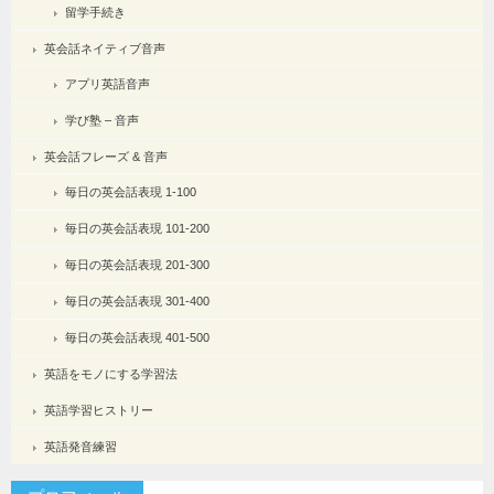
留学手続き
英会話ネイティブ音声
アプリ英語音声
学び塾 – 音声
英会話フレーズ & 音声
毎日の英会話表現 1-100
毎日の英会話表現 101-200
毎日の英会話表現 201-300
毎日の英会話表現 301-400
毎日の英会話表現 401-500
英語をモノにする学習法
英語学習ヒストリー
英語発音練習