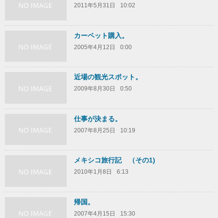
2011年5月31日
10:02
カーペット購入。
2005年4月12日
0:00
近場の観光スポット。
2009年8月30日
0:50
仕事が決まる。
2007年8月25日
10:19
メキシコ旅行記 （その1)
2010年1月8日
6:13
帰国。
2007年4月15日
15:30