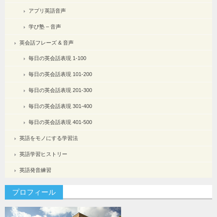
アプリ英語音声
学び塾 – 音声
英会話フレーズ & 音声
毎日の英会話表現 1-100
毎日の英会話表現 101-200
毎日の英会話表現 201-300
毎日の英会話表現 301-400
毎日の英会話表現 401-500
英語をモノにする学習法
英語学習ヒストリー
英語発音練習
プロフィール