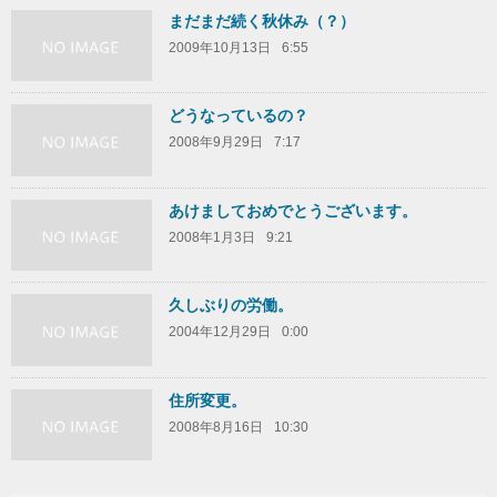
まだまだ続く秋休み（？）
2009年10月13日
6:55
どうなっているの？
2008年9月29日
7:17
あけましておめでとうございます。
2008年1月3日
9:21
久しぶりの労働。
2004年12月29日
0:00
住所変更。
2008年8月16日
10:30