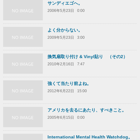
サンディエゴへ。
2006年5月23日
0:00
よく分からない。
2009年5月23日
3:00
換気扇取り付け & Vinyl貼り （その2）
2010年2月16日
7:47
強くて当たり前よね。
2012年6月22日
15:00
アメリカを去るにあたり、すべきこと。
2005年6月15日
0:00
International Mental Health Watchdog。