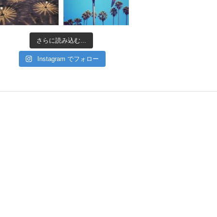
さらに読み込む...
Instagram でフォロー