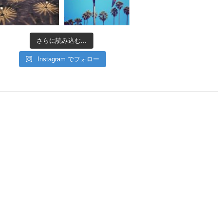
さらに読み込む...
Instagram でフォロー