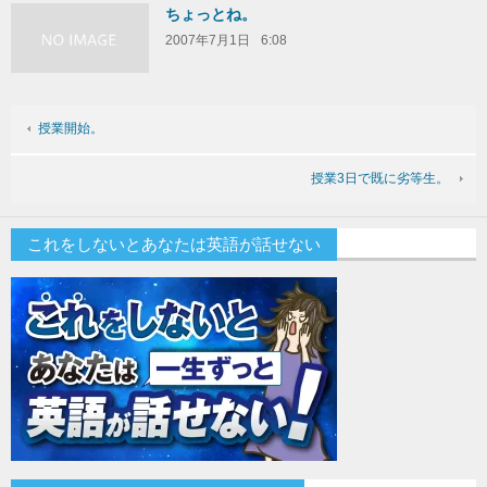
ちょっとね。
2007年7月1日
6:08
授業開始。
授業3日で既に劣等生。
これをしないとあなたは英語が話せない