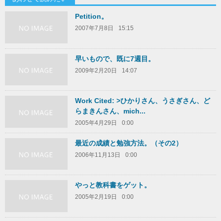
Petition。
2007年7月8日
15:15
早いもので、既に7週目。
2009年2月20日
14:07
Work Cited: >ひかりさん、うさぎさん、ど
らまきんさん、mich...
2005年4月29日
0:00
最近の成績と勉強方法。（その2）
2006年11月13日
0:00
やっと教科書をゲット。
2005年2月19日
0:00