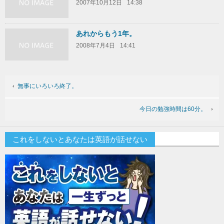
2007年10月12日
14:38
あれからもう1年。
2008年7月4日
14:41
無事にいろいろ終了。
今日の勉強時間は60分。
これをしないとあなたは英語が話せない