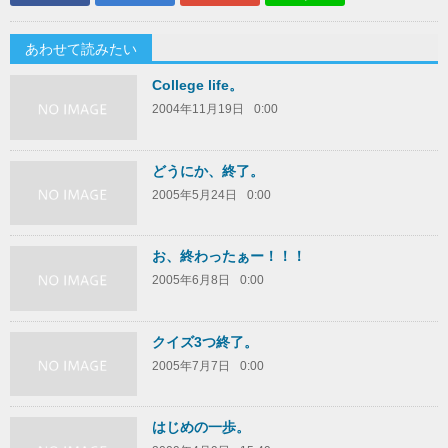
あわせて読みたい
College life。
2004年11月19日
0:00
どうにか、終了。
2005年5月24日
0:00
お、終わったぁー！！！
2005年6月8日
0:00
クイズ3つ終了。
2005年7月7日
0:00
はじめの一歩。