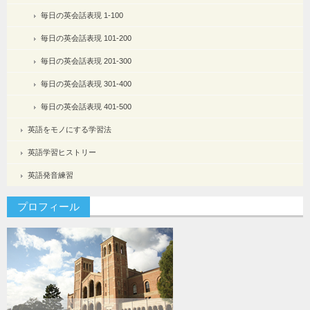
毎日の英会話表現 1-100
毎日の英会話表現 101-200
毎日の英会話表現 201-300
毎日の英会話表現 301-400
毎日の英会話表現 401-500
英語をモノにする学習法
英語学習ヒストリー
英語発音練習
プロフィール