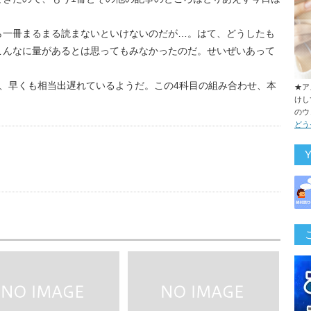
ら一冊まるまる読まないといけないのだが…。はて、どうしたも
こんなに量があるとは思ってもみなかったのだ。せいぜいあって
、早くも相当出遅れているようだ。この4科目の組み合わせ、本
★ア
けし
のウ
どう
us