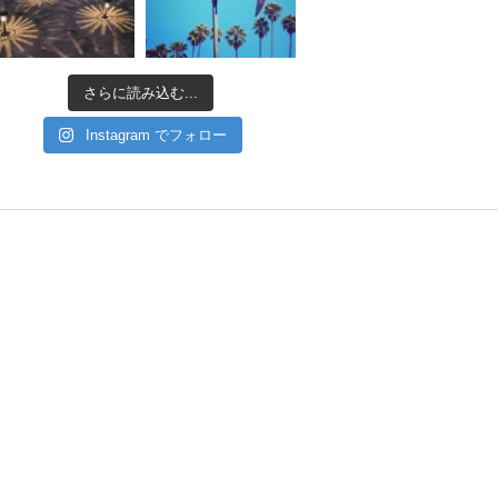
さらに読み込む...
Instagram でフォロー