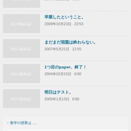
卒業したということ。
2009年10月23日
23:53
まだまだ宿題は終わらない。
2007年5月21日
12:55
1つ目のpaper、終了！
2004年10月23日
0:00
明日はテスト。
2005年1月13日
0:00
数学の授業は…。