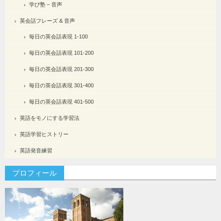
学び塾 – 音声
英会話フレーズ & 音声
毎日の英会話表現 1-100
毎日の英会話表現 101-200
毎日の英会話表現 201-300
毎日の英会話表現 301-400
毎日の英会話表現 401-500
英語をモノにする学習法
英語学習ヒストリー
英語発音練習
プロフィール