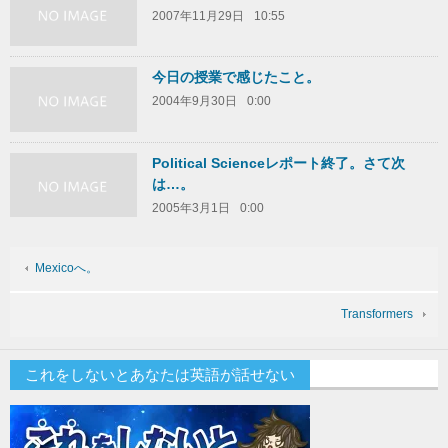
2007年11月29日
10:55
今日の授業で感じたこと。
2004年9月30日
0:00
Political Scienceレポート終了。さて次
は…。
2005年3月1日
0:00
Mexicoへ。
Transformers
これをしないとあなたは英語が話せない