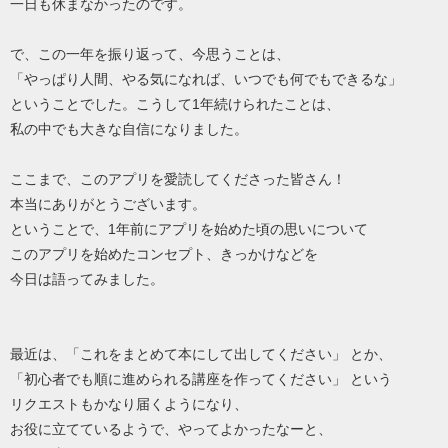
一日も休まなかったのです。
で、この一年を振り返って、今思うことは、
「やっぱり人間、やる気になれば、いつでも何でもできるな」
ということでした。こうして1年続けられたことは、
私の中でも大きな自信になりました。
ここまで、このアプリを愛読してくださった皆さん！
本当にありがとうございます。
ということで、1年前にアプリを始めた頃の思いについて
このアプリを始めたコンセプト、きっかけなどを
今日は語ってみました。
最近は、「これをまとめて本にして出してください」 とか、
「初心者でも順に進められる講座を作ってください」 という
リクエストもかなり届くようになり、
お役に立てているようで、やってよかったなーと、