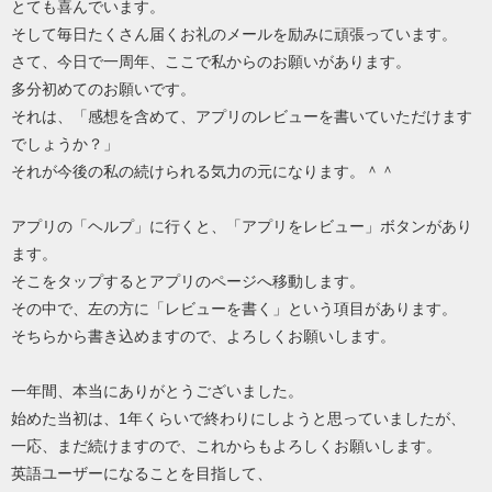
とても喜んでいます。
そして毎日たくさん届くお礼のメールを励みに頑張っています。
さて、今日で一周年、ここで私からのお願いがあります。
多分初めてのお願いです。
それは、「感想を含めて、アプリのレビューを書いていただけます
でしょうか？」
それが今後の私の続けられる気力の元になります。＾＾
アプリの「ヘルプ」に行くと、「アプリをレビュー」ボタンがあり
ます。
そこをタップするとアプリのページへ移動します。
その中で、左の方に「レビューを書く」という項目があります。
そちらから書き込めますので、よろしくお願いします。
一年間、本当にありがとうございました。
始めた当初は、1年くらいで終わりにしようと思っていましたが、
一応、まだ続けますので、これからもよろしくお願いします。
英語ユーザーになることを目指して、