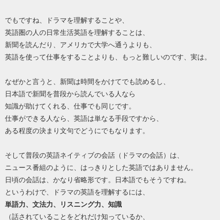
でもですね、ドラマを理解することや、
英語圏の人の日常生活英語を理解することは、
新聞を読んだり、アメリカで大学へ通うよりも、
英語を使って仕事をすることよりも、もっと難しいのです、実は。
なぜかと言うと、新聞は時間をかけてでも読めるし、
日本語で新聞を普段から読んでいる人なら
知識が助けてくれる、仕事でも同じです。
仕事ができる人なら、英語は単なる手段ですから、
ある程度の決まり文句でどうにでもなります。
そして普段の英語ネイティブの会話（ドラマの会話）は、
ニュース番組のように、はっきりとした英語ではありません。
日頃の会話は、かなり省略形です。日本語でもそうですね。
というわけで、ドラマの英語を理解するには、
単語力、文法力、リスニング力、知識
（話されていることをどれだけ知っているか、