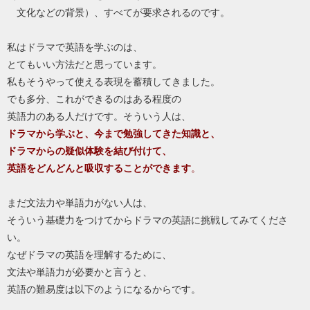
文化などの背景）、すべてが要求されるのです。
私はドラマで英語を学ぶのは、
とてもいい方法だと思っています。
私もそうやって使える表現を蓄積してきました。
でも多分、これができるのはある程度の
英語力のある人だけです。そういう人は、
ドラマから学ぶと、今まで勉強してきた知識と、
ドラマからの疑似体験を結び付けて、
英語をどんどんと吸収することができます
。
まだ文法力や単語力がない人は、
そういう基礎力をつけてからドラマの英語に挑戦してみてくださ
い。
なぜドラマの英語を理解するために、
文法や単語力が必要かと言うと、
英語の難易度は以下のようになるからです。