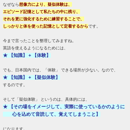
なぜなら
想像力により、疑似体験は、
エピソード記憶として私たちの中に残り、
それを更に強化するために練習することで、
しっかりと体を使った記憶として定着するから
です。
今まで言ったことを整理してみますね。
英語を使えるようになるためには、
★ 【知識】 + 【体験】
でも、日本国内では、「体験」 できる場所が少ない。なので、
★ 【知識】 + 【疑似体験】
するのです。
そして「疑似体験」 というのは、具体的には、
★ 【その場をイメージして、実際に使っているかのように
心を込めて音読して、覚えてしまうこと】
になります。