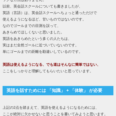
以前、英会話スクールについても書きましたが、
英語（言語）は、英会話スクールへちょっと通っただけで
使えるようになるほど、甘いものではないのです。
なのでゴールまでの目測を誤って、
あきらめてほしくないと思いました。
英語をあきらめたという多くの人たちは、
実はまだ全然ゴールに近づいていないのです。
単にゴールまでの距離を勘違いしているのです。
英語は使えるようになる、でも道はそんなに簡単ではない、
ここをしっかりと理解してもらいたいと思っています。
英語を話すためには 「知識」 + 「体験」 が必要
上記の2点を踏まえて、英語を使えるようになるためには、
ここが絶対に欠かせないと思うことを書いてみようと思います。