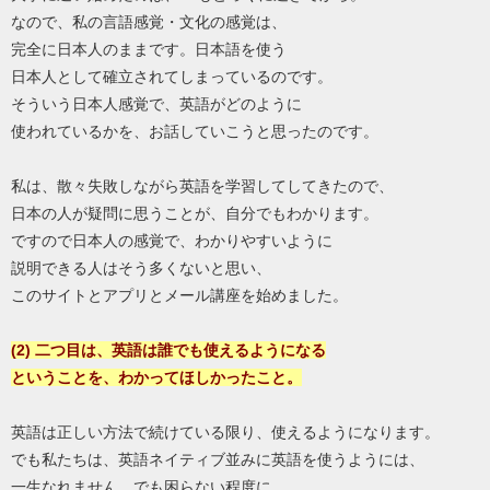
なので、私の言語感覚・文化の感覚は、
完全に日本人のままです。日本語を使う
日本人として確立されてしまっているのです。
そういう日本人感覚で、英語がどのように
使われているかを、お話していこうと思ったのです。
私は、散々失敗しながら英語を学習してしてきたので、
日本の人が疑問に思うことが、自分でもわかります。
ですので日本人の感覚で、わかりやすいように
説明できる人はそう多くないと思い、
このサイトとアプリとメール講座を始めました。
(2) 二つ目は、英語は誰でも使えるようになる
ということを、わかってほしかったこと。
英語は正しい方法で続けている限り、使えるようになります。
でも私たちは、英語ネイティブ並みに英語を使うようには、
一生なれません。でも困らない程度に、