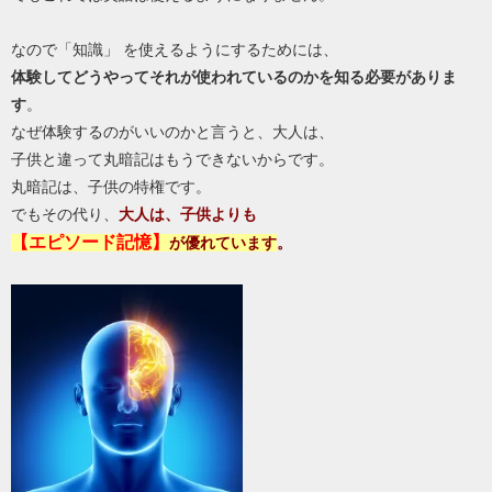
なので「知識」 を使えるようにするためには、
体験してどうやってそれが使われているのかを知る必要がありま
す
。
なぜ体験するのがいいのかと言うと、大人は、
子供と違って丸暗記はもうできないからです。
丸暗記は、子供の特権です。
でもその代り、
大人は、子供よりも
【エピソード記憶】
が優れています
。