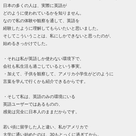
日本の多くの人は、実際に英語が
どのように使われているかを知りません。
なので私の体験や観察を通して、英語を
経験したように理解してもらいたいと思いました。
そしてこういうことは、私にしかできないと思ったのが、
始めるきっかけでした。
・それは私が英語しか使わない環境下で、
会社も私生活も過ごしているという事実。
・加えて、子供を観察して、アメリカ小学生がどのように
言葉を学んで行くかも紹介できるからです。
・そして私は、英語のみの環境にいる
英語ユーザーではあるものの、
感覚は完全に日本人のままだからです。
若い頃に留学した人と違い、私がアメリカで
大学に通い始めたのは、30もとっくに過ぎてから。