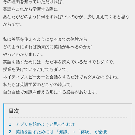
その理由を知っていただければ、
英語をこれから学習する際に
あなたがどのように何をすればいいのかが、少し見えてくると思う
からです。
私は英語を使えるようになるまでの体験から
どのようにすれば効果的に英語が学べるのかが
やっとわかりました。
英語を話すためには、ただ本を読んでいるだけでもダメで、
授業を受けているだけでもダメで、
ネイティブスピーカーと会話をするだけでもダメなのですね。
私たちは英語学習のどこかの時点で、
自分自信で知識を使える形にする必要があります。
目次
1
アプリを始めようと思ったわけ
2
英語を話すためには 「知識」 + 「体験」 が必要