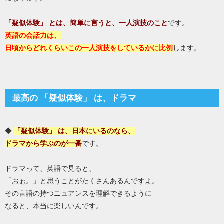
「疑似体験」 とは、簡単に言うと、一人演技のこと
です。
英語の会話力は、
日頃からどれくらいこの一人演技をしているかに比例
します。
最高の 「疑似体験」 は、ドラマ
◆
「疑似体験」 は、日本にいるのなら、
ドラマから学ぶのが一番
です。
ドラマって、英語で見ると、
「おぉ。」と思うことがたくさんあるんですよ。
その言語の持つニュアンスを理解できるように
なると、本当に楽しいんです。