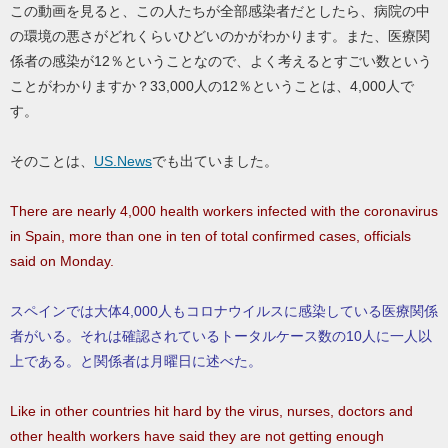
この動画を見ると、この人たちが全部感染者だとしたら、病院の中
の環境の悪さがどれくらいひどいのかがわかります。また、医療関
係者の感染が12％ということなので、よく考えるとすごい数という
ことがわかりますか？33,000人の12％ということは、4,000人で
す。
そのことは、
US.News
でも出ていました。
There are nearly 4,000 health workers infected with the coronavirus
in Spain, more than one in ten of total confirmed cases, officials
said on Monday.
スペインでは大体4,000人もコロナウイルスに感染している医療関係
者がいる。それは確認されているトータルケース数の10人に一人以
上である。と関係者は月曜日に述べた。
Like in other countries hit hard by the virus, nurses, doctors and
other health workers have said they are not getting enough