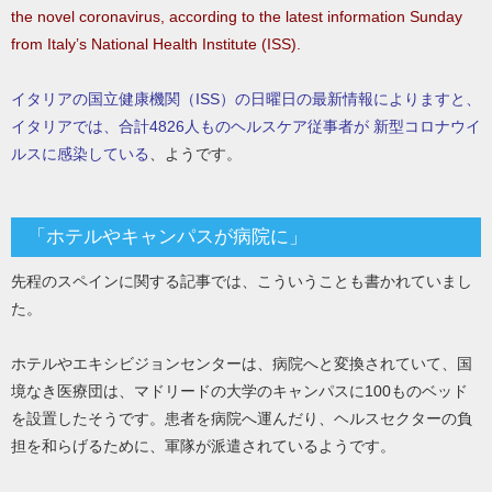
the novel coronavirus, according to the latest information Sunday
from Italy’s National Health Institute (ISS).
イタリアの国立健康機関（ISS）の日曜日の最新情報によりますと、
イタリアでは、合計4826人ものヘルスケア従事者が 新型コロナウイ
ルスに感染している
、ようです。
「ホテルやキャンパスが病院に」
先程のスペインに関する記事では、こういうことも書かれていまし
た。
ホテルやエキシビジョンセンターは、病院へと変換されていて、国
境なき医療団は、マドリードの大学のキャンパスに100ものベッド
を設置したそうです。患者を病院へ運んだり、ヘルスセクターの負
担を和らげるために、軍隊が派遣されているようです。