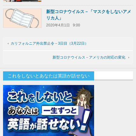
新型コロナウイルス－「マスクをしないアメ
リカ人」
2020年4月1日
9:00
カリフォルニア外出禁止令－3日目（3月22日）
新型コロナウイルス－アメリカの対応の変化
これをしないとあなたは英語が話せない