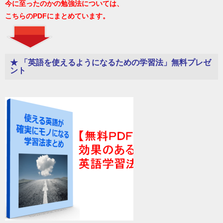
今に至ったのかの勉強法については、
こちらのPDFにまとめています。
★ 「英語を使えるようになるための学習法」無料プレゼ
ント