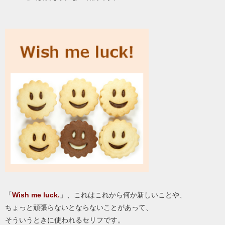
「
Wish me luck.
」、これはこれから何か新しいことや、
ちょっと頑張らないとならないことがあって、
そういうときに使われるセリフです。