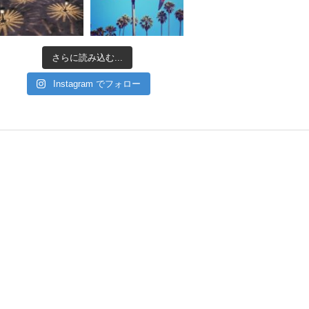
さらに読み込む...
Instagram でフォロー